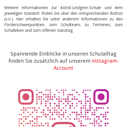
Weitere Informationen zur Astrid-Lindgren-Schule und dem
jeweiligen Standort finden Sie über den entsprechenden Button
(s.o.). Hier erhalten Sie unter anderem Informationen zu den
Förderschwerpunkten, zum Schulteam, zu Terminen, zum
Schulleben und zum offenen Ganztag.
Spannende Einblicke in unseren Schulalltag
finden Sie zusätzlich auf unserem
Instagram-
Account