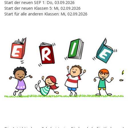
Start der neuen SEP 1: Do, 03.09.2026
Start der neuen Klassen 5: Mi, 02.09.2026
Start für alle anderen Klassen: Mi, 02.09.2026