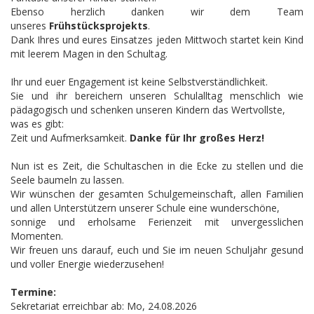
Ebenso herzlich danken wir dem Team
unseres
Frühstücksprojekts
.
Dank Ihres und eures Einsatzes jeden Mittwoch startet kein Kind
mit leerem Magen in den Schultag.
Ihr und euer Engagement ist keine Selbstverständlichkeit.
Sie und ihr bereichern unseren Schulalltag menschlich wie
pädagogisch und schenken unseren Kindern das Wertvollste,
was es gibt:
Zeit und Aufmerksamkeit.
Danke für Ihr großes Herz!
Nun ist es Zeit, die Schultaschen in die Ecke zu stellen und die
Seele baumeln zu lassen.
Wir wünschen der gesamten Schulgemeinschaft, allen Familien
und allen Unterstützern unserer Schule eine wunderschöne,
sonnige und erholsame Ferienzeit mit unvergesslichen
Momenten.
Wir freuen uns darauf, euch und Sie im neuen Schuljahr gesund
und voller Energie wiederzusehen!
Termine:
Sekretariat erreichbar ab: Mo, 24.08.2026